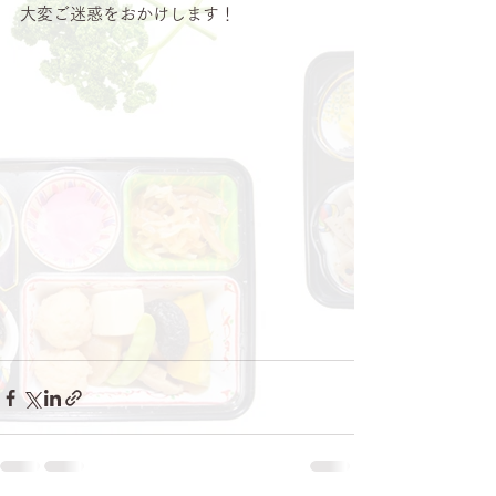
大変ご迷惑をおかけします！