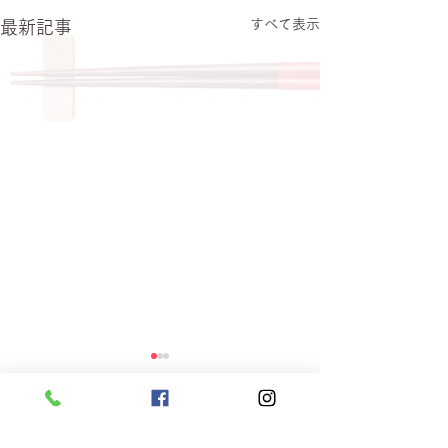
すべて表示
最新記事
コメント