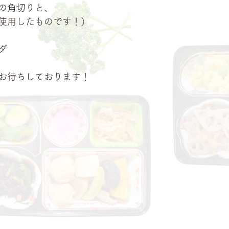
の角切りと、
使用したものです！）
ダ
お待ちしております！