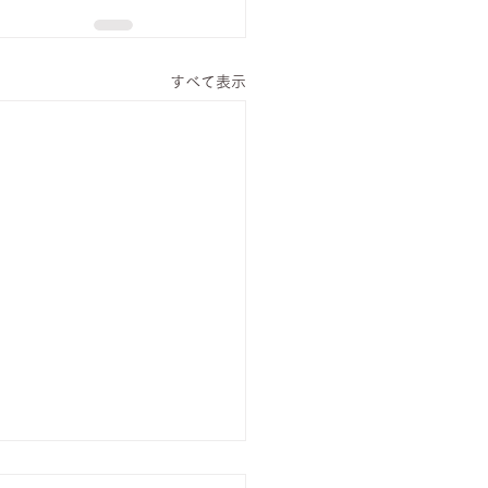
すべて表示