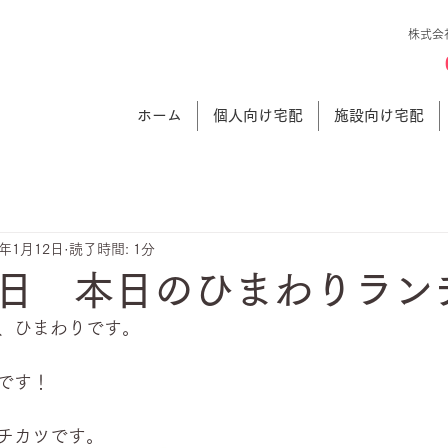
株式会
ホーム
個人向け宅配
施設向け宅配
2年1月12日
読了時間: 1分
日 本日のひまわりラン
、ひまわりです。
です！
チカツです。