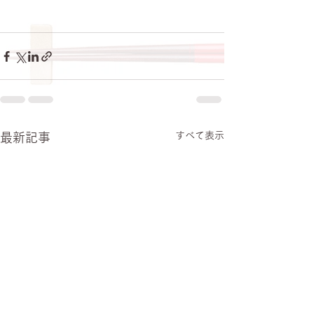
すべて表示
最新記事