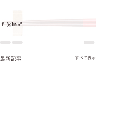
すべて表示
最新記事