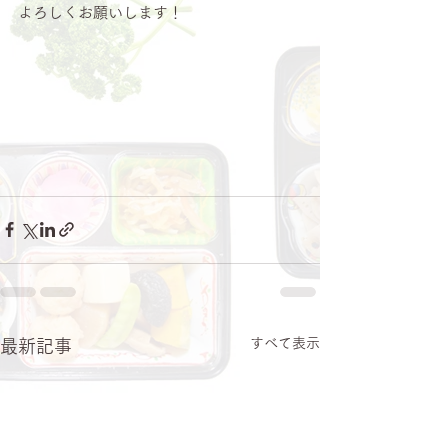
よろしくお願いします！
すべて表示
最新記事