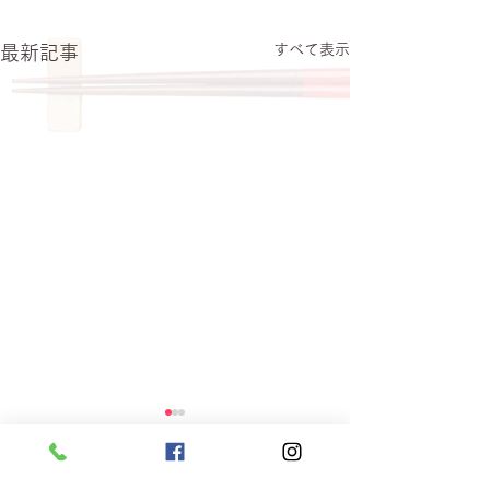
すべて表示
最新記事