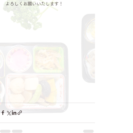
よろしくお願いいたします！