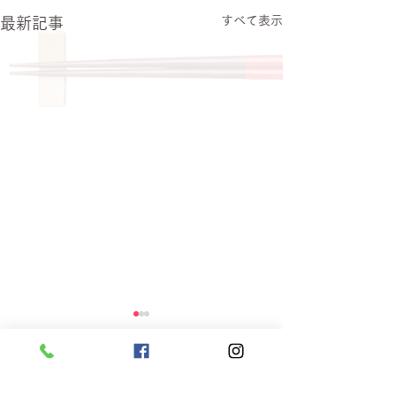
すべて表示
最新記事
コメント