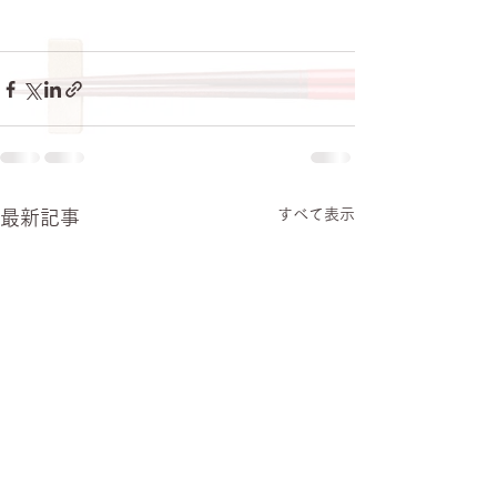
すべて表示
最新記事