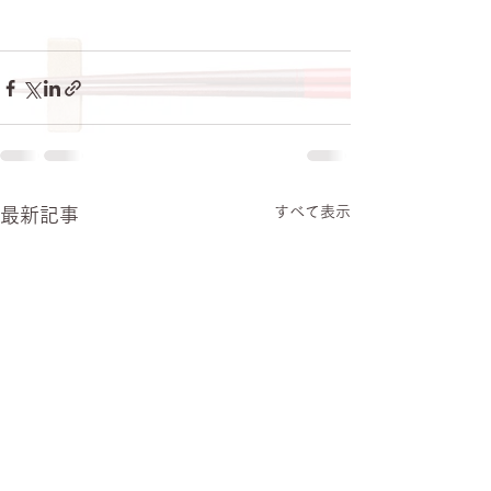
すべて表示
最新記事