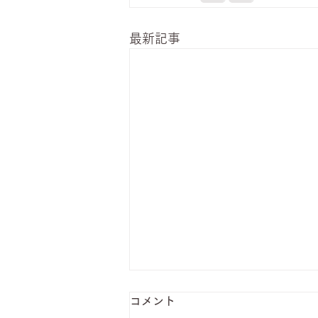
最新記事
コメント