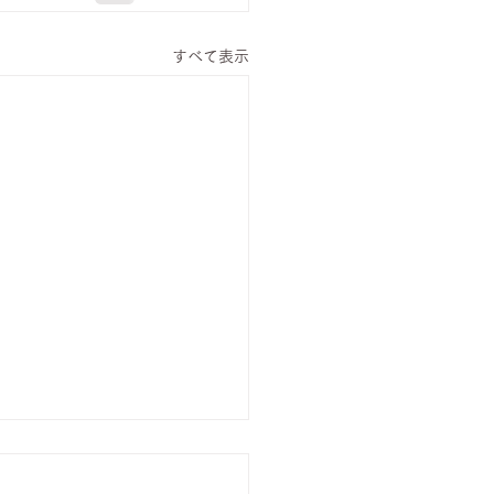
すべて表示