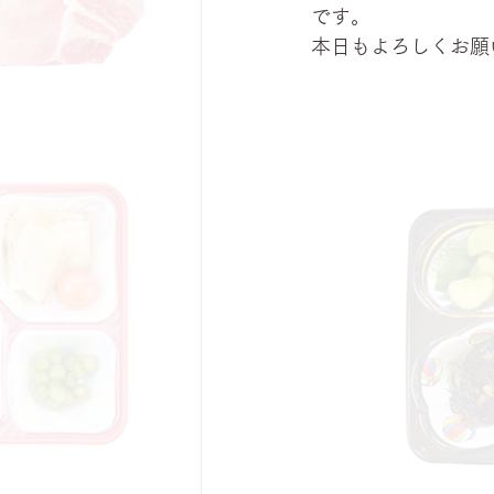
です。
本日もよろしくお願