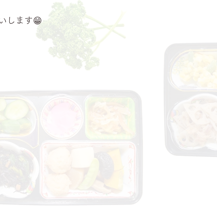
いします😁