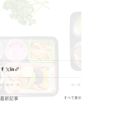
すべて表示
最新記事