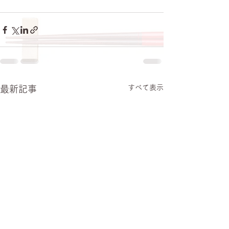
すべて表示
最新記事