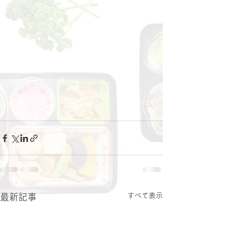
すべて表示
最新記事