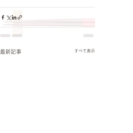
すべて表示
最新記事