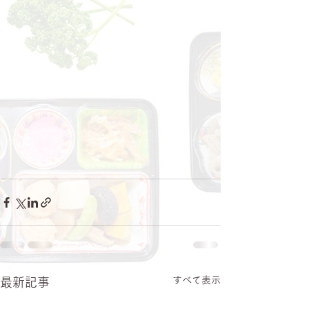
すべて表示
最新記事