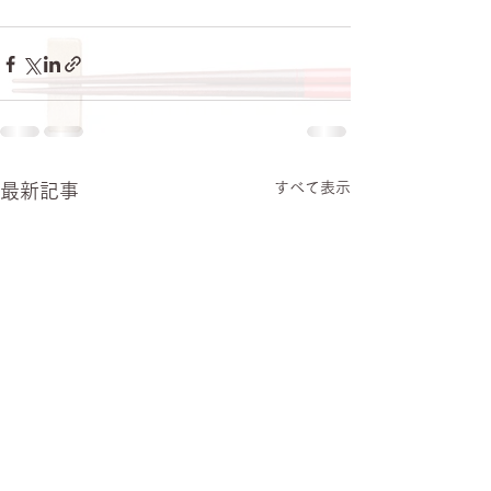
すべて表示
最新記事