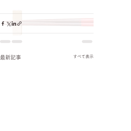
すべて表示
最新記事