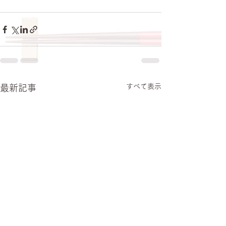
すべて表示
最新記事