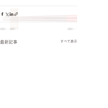
すべて表示
最新記事