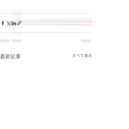
すべて表示
最新記事