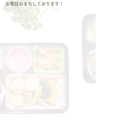
お電話おまちしております！