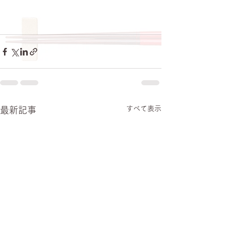
すべて表示
最新記事