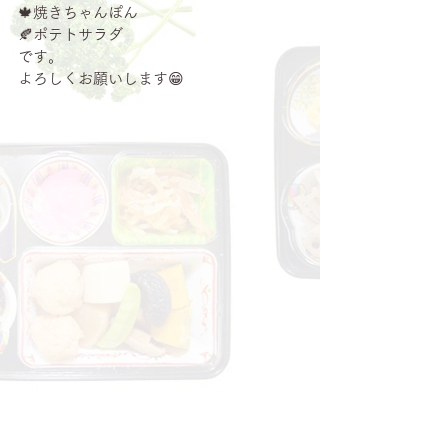
🍁焼きちゃんぽん
🍂ポテトサラダ
です。
よろしくお願いします😁