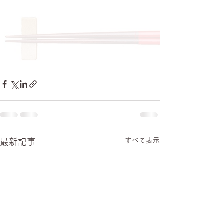
すべて表示
最新記事