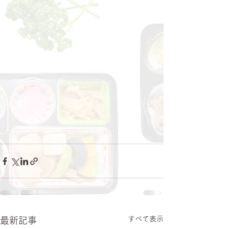
すべて表示
最新記事