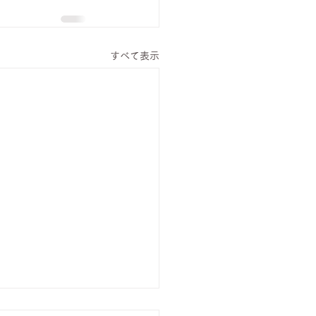
すべて表示