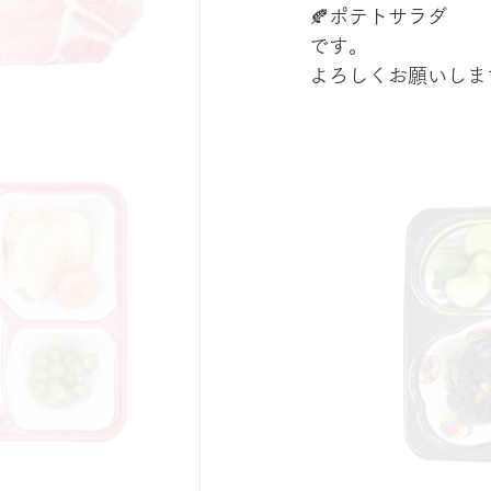
🍂ポテトサラダ
です。
よろしくお願いします