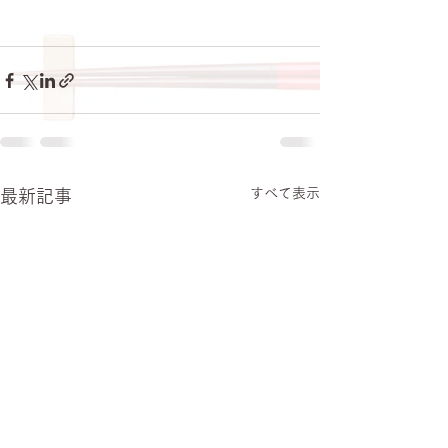
すべて表示
最新記事