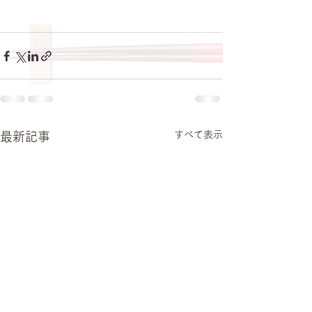
すべて表示
最新記事