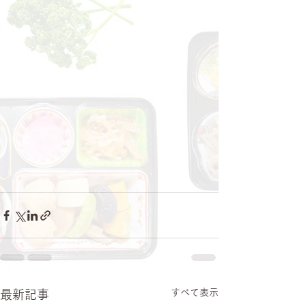
すべて表示
最新記事