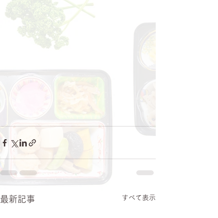
すべて表示
最新記事