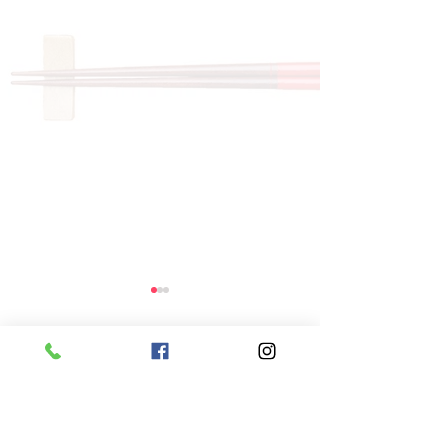
コメント
コメントを追加…