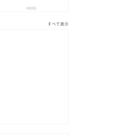
すべて表示