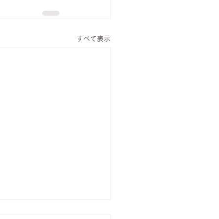
すべて表示