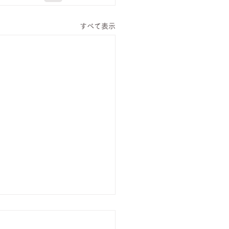
すべて表示