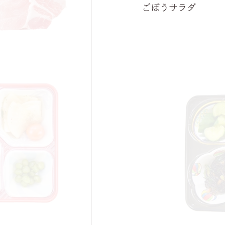
ごぼうサラダ