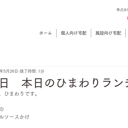
株式会
ホーム
個人向け宅配
施設向け宅配
1年5月26日
読了時間: 1分
日 本日のひまわりラン
、ひまわりです。
の
ルソースかけ