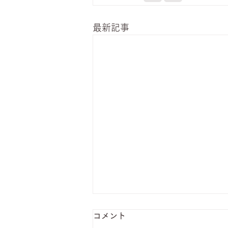
最新記事
コメント