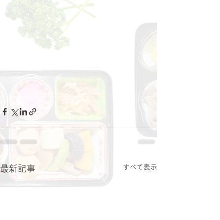
すべて表示
最新記事