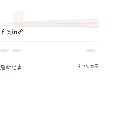
すべて表示
最新記事