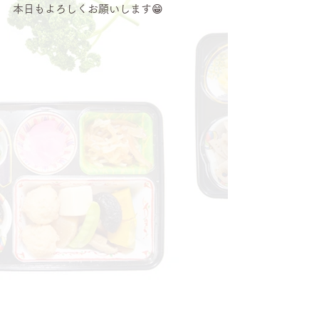
本日もよろしくお願いします😁