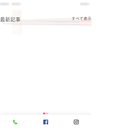
すべて表示
最新記事