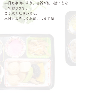
本日も事情により、容器が使い捨てとな
っております。
ご了承くださいませ。
本日もよろしくお願いします😁