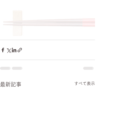
すべて表示
最新記事