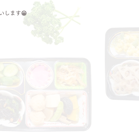
いします😁