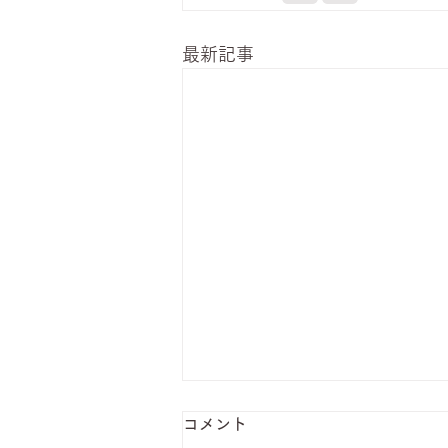
最新記事
コメント