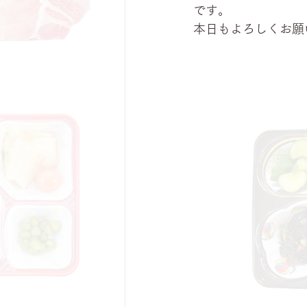
です。
本日もよろしくお願