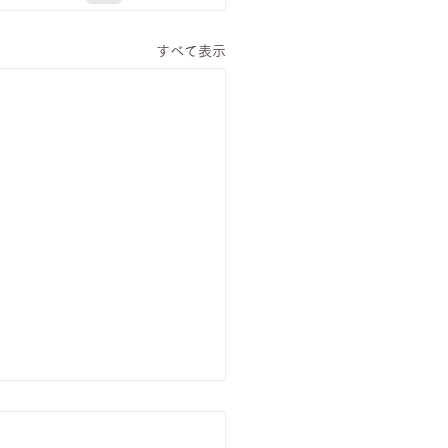
すべて表示