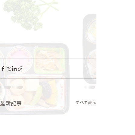
すべて表示
最新記事