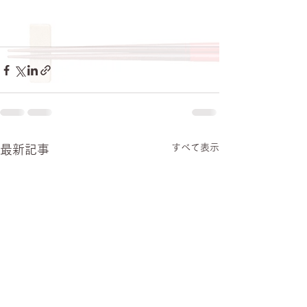
すべて表示
最新記事