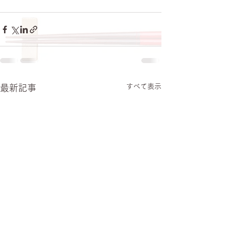
すべて表示
最新記事