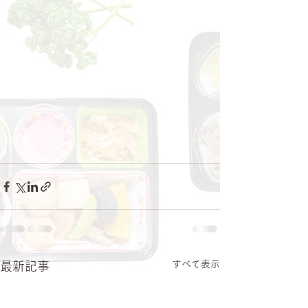
すべて表示
最新記事