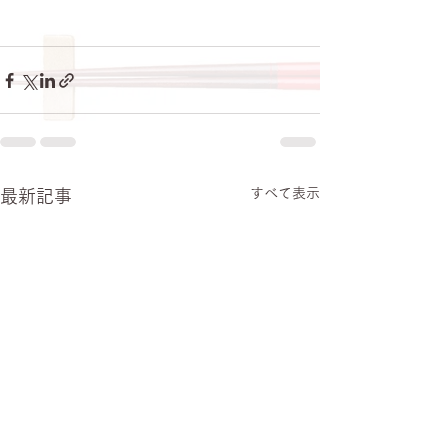
すべて表示
最新記事