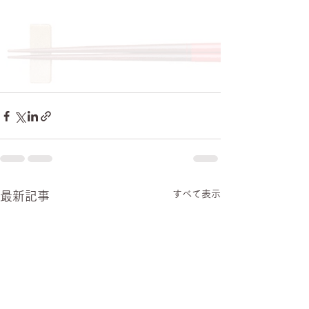
すべて表示
最新記事