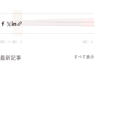
すべて表示
最新記事