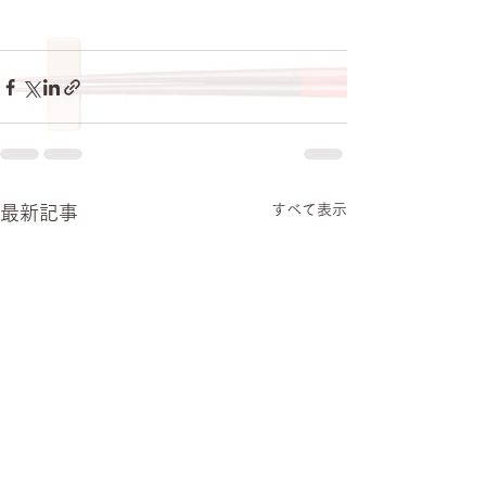
すべて表示
最新記事