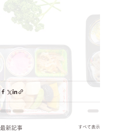
すべて表示
最新記事