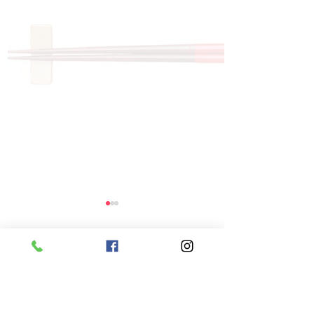
コメント
コメントを追加…