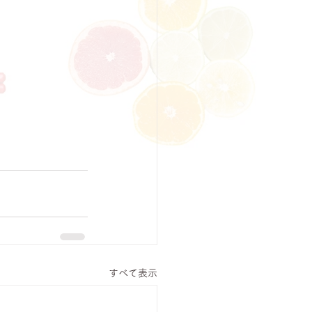
すべて表示