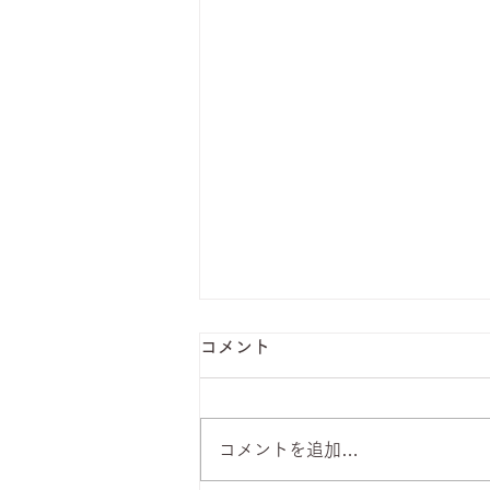
コメント
コメントを追加…