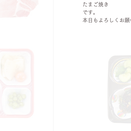
たまご焼き
です。
本日もよろしくお願