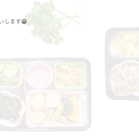
いします😁