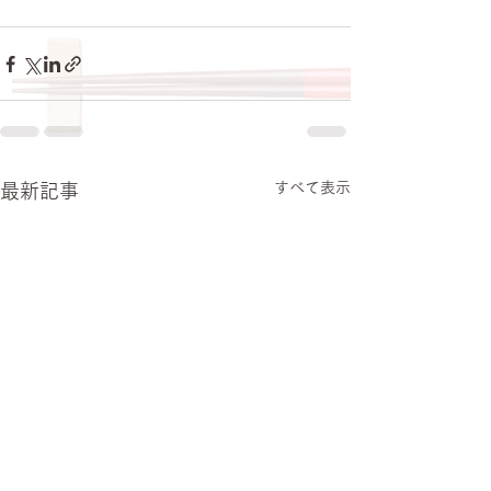
すべて表示
最新記事