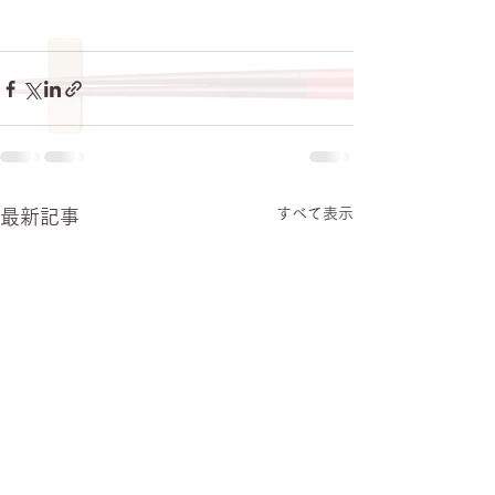
すべて表示
最新記事