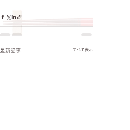
すべて表示
最新記事