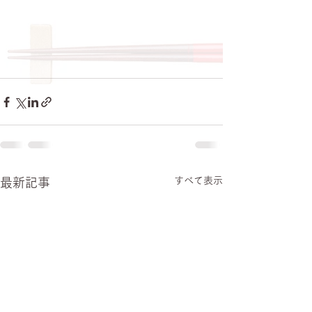
すべて表示
最新記事